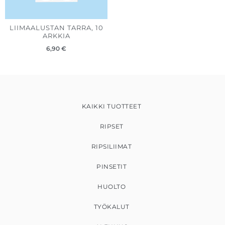
LIIMAALUSTAN TARRA, 10
ARKKIA
6,90
€
KAIKKI TUOTTEET
RIPSET
RIPSILIIMAT
PINSETIT
HUOLTO
TYÖKALUT