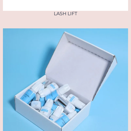
LASH LIFT