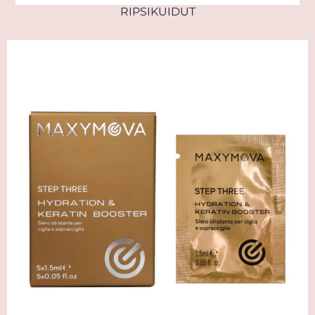
RIPSIKUIDUT