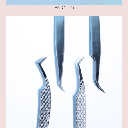
HUOLTO