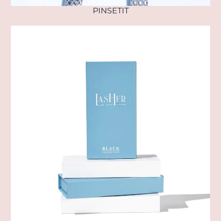
PINSETIT