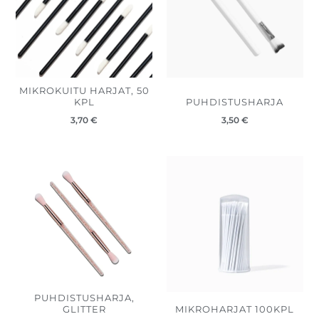
MIKROKUITU HARJAT, 50
KPL
PUHDISTUSHARJA
3,70
€
3,50
€
PUHDISTUSHARJA,
GLITTER
MIKROHARJAT 100KPL