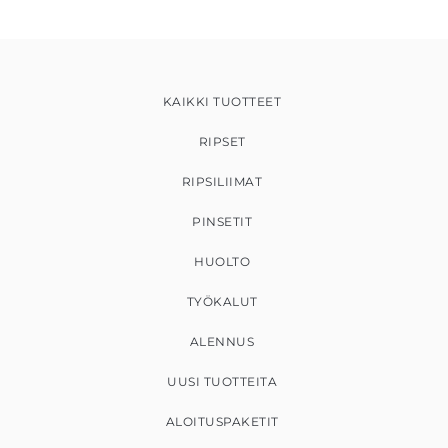
KAIKKI TUOTTEET
RIPSET
RIPSILIIMAT
PINSETIT
HUOLTO
TYÖKALUT
ALENNUS
UUSI TUOTTEITA
ALOITUSPAKETIT