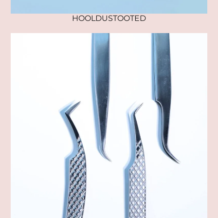
HOOLDUSTOOTED