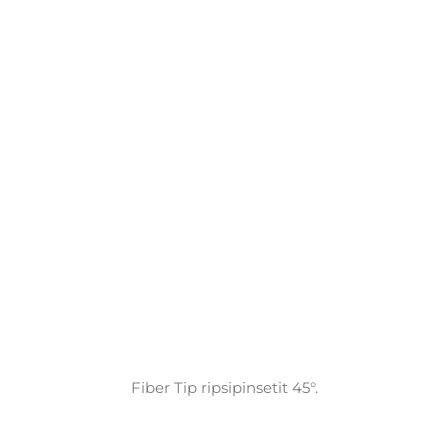
Fiber Tip ripsipinsetit 45°.